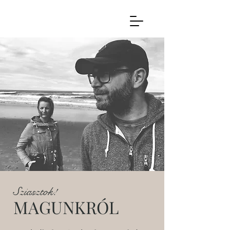
Sziasztok!
MAGUNKRÓL